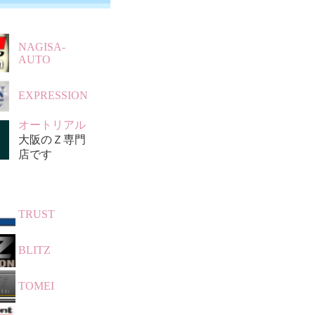
NAGISA-
AUTO
EXPRESSION
オートリアル
大阪のＺ専門
店です
TRUST
BLITZ
TOMEI