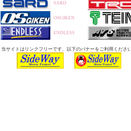
SARD
OSGIKEN
ENDLESS
当サイトはリンクフリーです、以下のバナーをご利用くださ